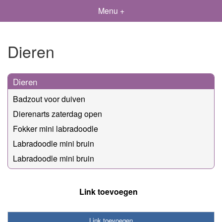
Menu +
Dieren
Dieren
Badzout voor duiven
Dierenarts zaterdag open
Fokker mini labradoodle
Labradoodle mini bruin
Labradoodle mini bruin
Link toevoegen
Link toevoegen