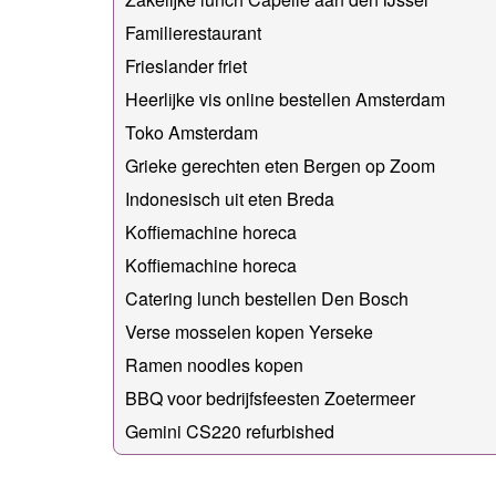
Familierestaurant
Frieslander friet
Heerlijke vis online bestellen Amsterdam
Toko Amsterdam
Grieke gerechten eten Bergen op Zoom
Indonesisch uit eten Breda
Koffiemachine horeca
Koffiemachine horeca
Catering lunch bestellen Den Bosch
Verse mosselen kopen Yerseke
Ramen noodles kopen
BBQ voor bedrijfsfeesten Zoetermeer
Gemini CS220 refurbished