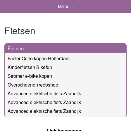
Menu +
Fietsen
Fietsen
Factor Ostro kopen Rotterdam
Kinderfietsen Bikefun
Stromer e-bike kopen
Overschoenen webshop
Advanced elektrische fiets Zaandijk
Advanced elektrische fiets Zaandijk
Advanced elektrische fiets Zaandijk
Link toevoegen