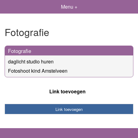
Menu +
Fotografie
Fotografie
daglicht studio huren
Fotoshoot kind Amstelveen
Link toevoegen
Link toevoegen