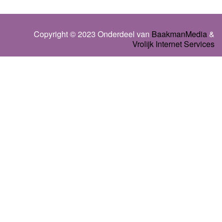
Copyright © 2023 Onderdeel van
BaakmanMedia
&
Vrolijk Internet Services