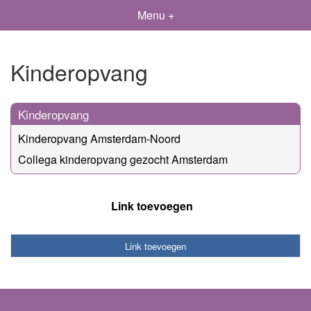
Menu +
Kinderopvang
Kinderopvang
Kinderopvang Amsterdam-Noord
Collega kinderopvang gezocht Amsterdam
Link toevoegen
Link toevoegen