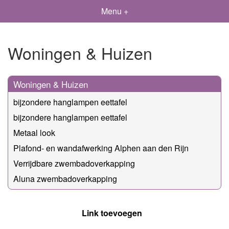
Menu +
Woningen & Huizen
Woningen & Huizen
bijzondere hanglampen eettafel
bijzondere hanglampen eettafel
Metaal look
Plafond- en wandafwerking Alphen aan den Rijn
Verrijdbare zwembadoverkapping
Aluna zwembadoverkapping
Link toevoegen