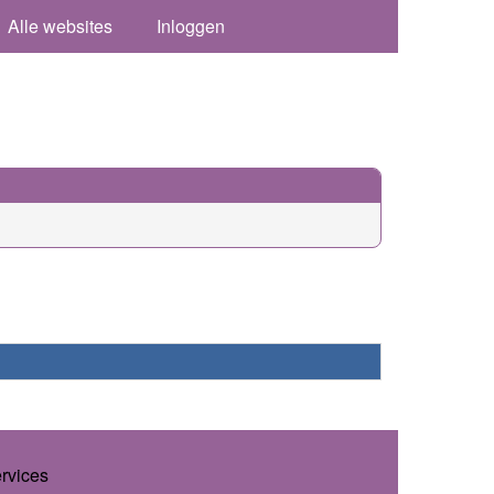
Alle websites
Inloggen
ervices